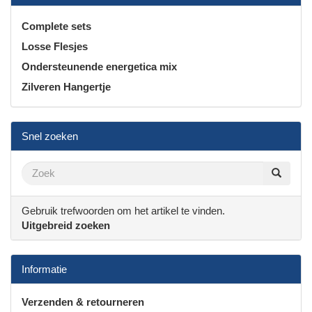
Complete sets
Losse Flesjes
Ondersteunende energetica mix
Zilveren Hangertje
Snel zoeken
Gebruik trefwoorden om het artikel te vinden.
Uitgebreid zoeken
Informatie
Verzenden & retourneren