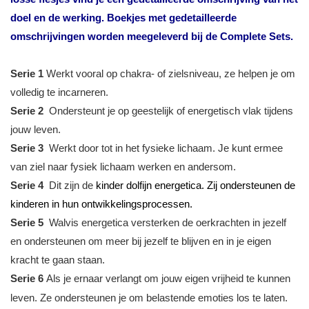
doel en de werking. Boekjes met gedetailleerde
omschrijvingen worden meegeleverd bij de Complete Sets.
Serie 1
Werkt vooral op chakra- of zielsniveau, ze helpen je om
volledig te incarneren.
Serie 2
Ondersteunt je op geestelijk of energetisch vlak tijdens
jouw leven.
Serie 3
Werkt door tot in het fysieke lichaam. Je kunt ermee
van ziel naar fysiek lichaam werken en andersom.
Serie 4
Dit zijn de
kinder dolfijn energetica. Zij ondersteunen de
kinderen in hun ontwikkelingsprocessen.
Serie 5
Walvis energetica versterken de oerkrachten in jezelf
en ondersteunen om meer bij jezelf te blijven en in je eigen
kracht te gaan staan.
Serie 6
Als je ernaar verlangt om jouw eigen vrijheid te kunnen
leven. Ze ondersteunen je om belastende emoties los te laten.