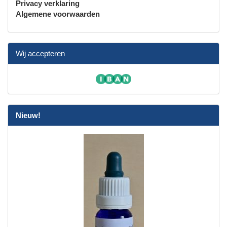
Privacy verklaring
Algemene voorwaarden
Wij accepteren
Nieuw!