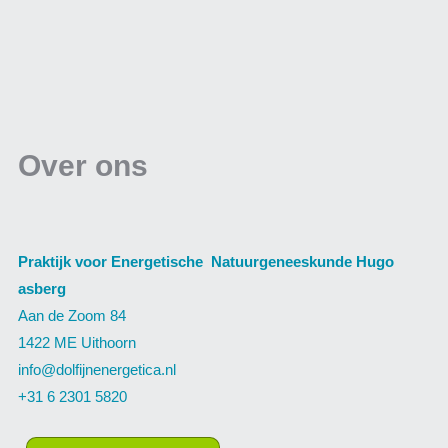
Over ons
Praktijk voor Energetische Natuurgeneeskunde Hugo
asberg
Aan de Zoom 84
1422 ME Uithoorn
info@dolfijnenergetica.nl
+31 6 2301 5820