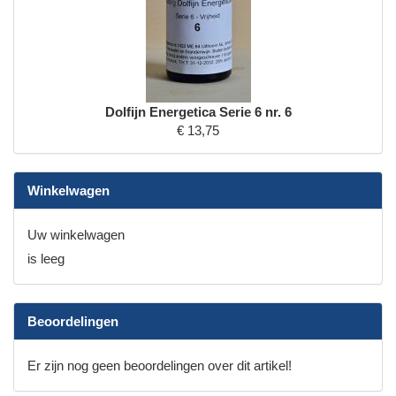
Dolfijn Energetica Serie 6 nr. 6
€ 13,75
Winkelwagen
Uw winkelwagen
is leeg
Beoordelingen
Er zijn nog geen beoordelingen over dit artikel!