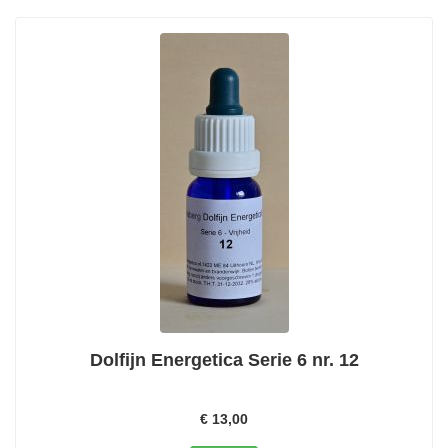
Dolfijn Energetica Serie 6 nr. 12
€ 13,00