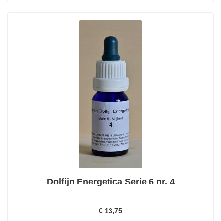
Dolfijn Energetica Serie 6 nr. 4
€ 13,75