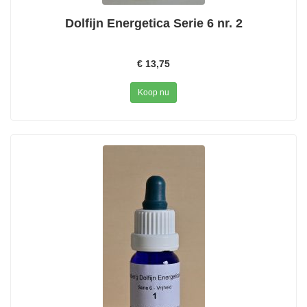
Dolfijn Energetica Serie 6 nr. 2
€ 13,75
Koop nu