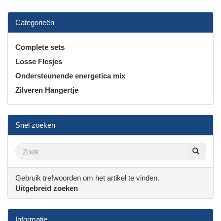
Categorieën
Complete sets
Losse Flesjes
Ondersteunende energetica mix
Zilveren Hangertje
Snel zoeken
Gebruik trefwoorden om het artikel te vinden.
Uitgebreid zoeken
Informatie