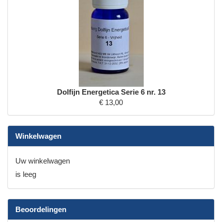
Dolfijn Energetica Serie 6 nr. 13
€ 13,00
Winkelwagen
Uw winkelwagen
is leeg
Beoordelingen