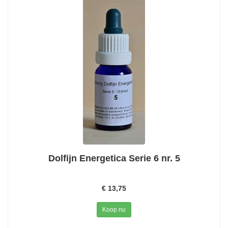
Dolfijn Energetica Serie 6 nr. 5
€ 13,75
Koop nu