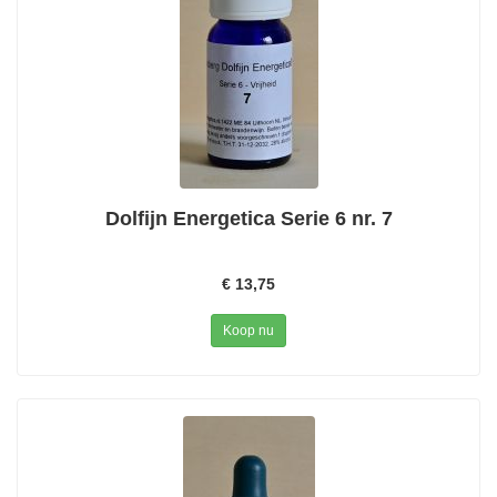
Dolfijn Energetica Serie 6 nr. 7
€ 13,75
Koop nu