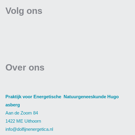
Volg ons
Over ons
Praktijk voor Energetische Natuurgeneeskunde Hugo
asberg
Aan de Zoom 84
1422 ME Uithoorn
info@dolfijnenergetica.nl