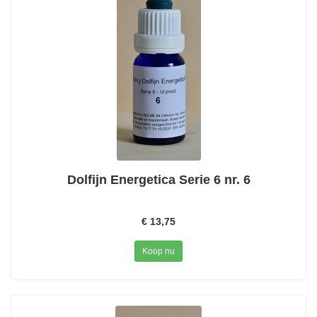
Dolfijn Energetica Serie 6 nr. 6
€ 13,75
Koop nu