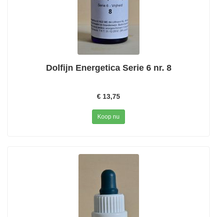
Dolfijn Energetica Serie 6 nr. 8
€ 13,75
Koop nu