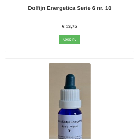
Dolfijn Energetica Serie 6 nr. 10
€ 13,75
Koop nu