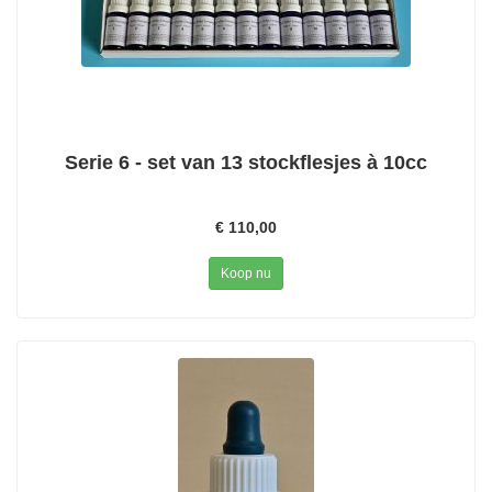
Serie 6 - set van 13 stockflesjes à 10cc
€ 110,00
Koop nu