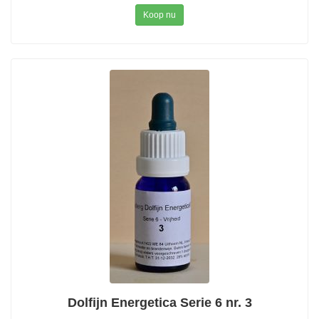
Koop nu
Dolfijn Energetica Serie 6 nr. 3