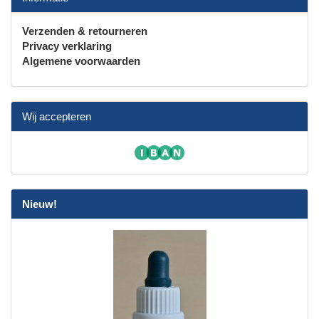
Verzenden & retourneren
Privacy verklaring
Algemene voorwaarden
Wij accepteren
Nieuw!