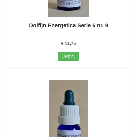
Dolfijn Energetica Serie 6 nr. 9
€ 13,75
Koop nu