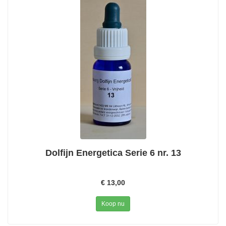
Dolfijn Energetica Serie 6 nr. 13
€ 13,00
Koop nu