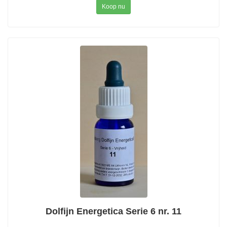
Koop nu
Dolfijn Energetica Serie 6 nr. 11