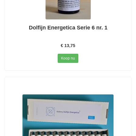
Dolfijn Energetica Serie 6 nr. 1
€ 13,75
Koop nu