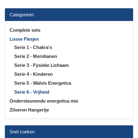
Categorieën
Complete sets
Losse Flesjes
Serie 1 - Chakra's
Serie 2 - Meridianen
Serie 3 - Fysieke Lichaam
Serie 4 - Kinderen
Serie 5 - Walvis Energetica
Serie 6 - Vrijheid
Ondersteunende energetica mix
Zilveren Hangertje
Snel zoeken