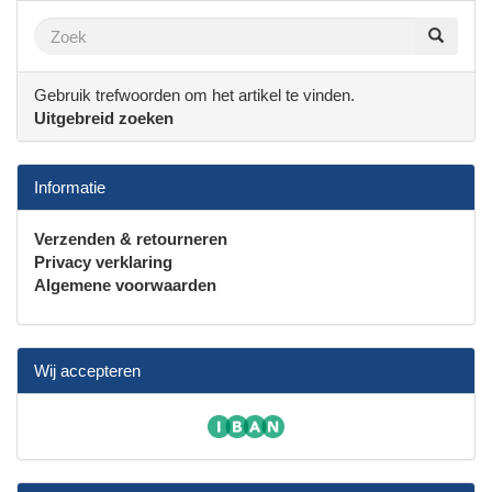
Gebruik trefwoorden om het artikel te vinden.
Uitgebreid zoeken
Informatie
Verzenden & retourneren
Privacy verklaring
Algemene voorwaarden
Wij accepteren