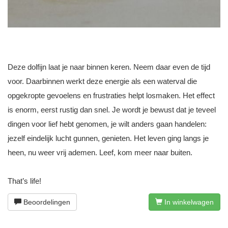
Deze dolfijn laat je naar binnen keren. Neem daar even de tijd
voor. Daarbinnen werkt deze energie als een waterval die
opgekropte gevoelens en frustraties helpt losmaken. Het effect
is enorm, eerst rustig dan snel. Je wordt je bewust dat je teveel
dingen voor lief hebt genomen, je wilt anders gaan handelen:
jezelf eindelijk lucht gunnen, genieten. Het leven ging langs je
heen, nu weer vrij ademen. Leef, kom meer naar buiten.
That’s life!
Beoordelingen
In winkelwagen