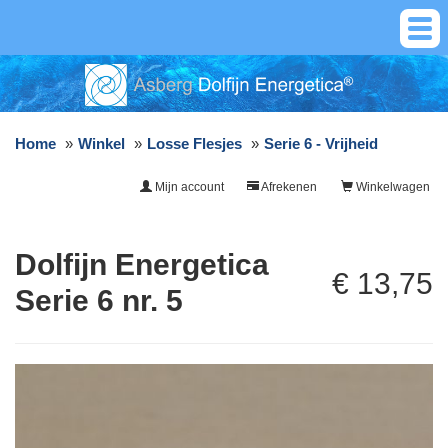
Home
Winkel
Losse Flesjes
Serie 6 - Vrijheid
Mijn account
Afrekenen
Winkelwagen
Dolfijn Energetica
€ 13,75
Serie 6 nr. 5