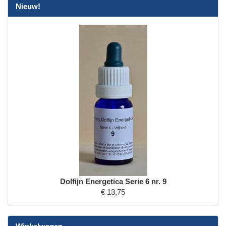
Nieuw!
Dolfijn Energetica Serie 6 nr. 9
€ 13,75