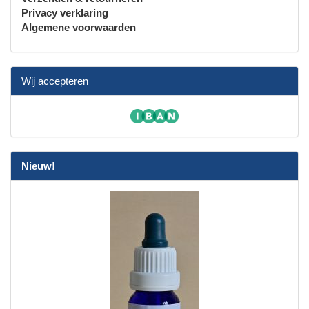
Privacy verklaring
Algemene voorwaarden
Wij accepteren
Nieuw!