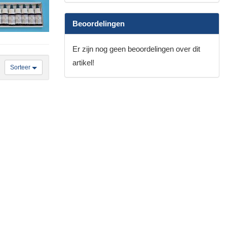
Beoordelingen
Er zijn nog geen beoordelingen over dit
artikel!
Sorteer