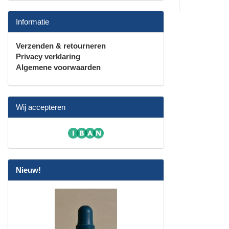
Informatie
Verzenden & retourneren
Privacy verklaring
Algemene voorwaarden
Wij accepteren
Nieuw!