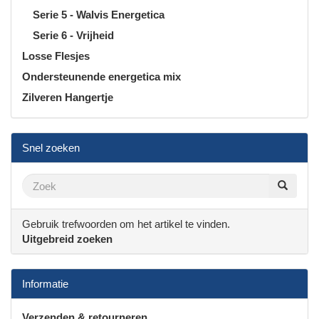
Serie 5 - Walvis Energetica
Serie 6 - Vrijheid
Losse Flesjes
Ondersteunende energetica mix
Zilveren Hangertje
Snel zoeken
Gebruik trefwoorden om het artikel te vinden.
Uitgebreid zoeken
Informatie
Verzenden & retourneren