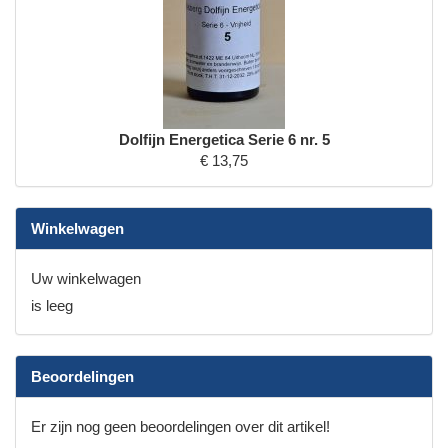
Dolfijn Energetica Serie 6 nr. 5
€ 13,75
Winkelwagen
Uw winkelwagen
is leeg
Beoordelingen
Er zijn nog geen beoordelingen over dit artikel!