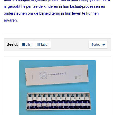
is geraakt helpen ze de kinderen in hun loslaat-processen en
ondersteunen om de blijheid terug in hun leven te kunnen
ervaren.
Beeld:
Lijst
Tabel
Sorteer