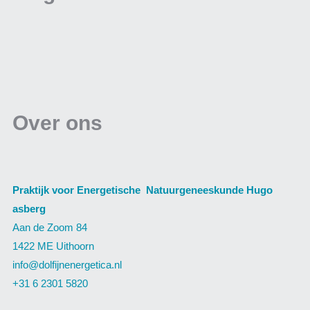
Over ons
Praktijk voor Energetische Natuurgeneeskunde Hugo
asberg
Aan de Zoom 84
1422 ME Uithoorn
info@dolfijnenergetica.nl
+31 6 2301 5820