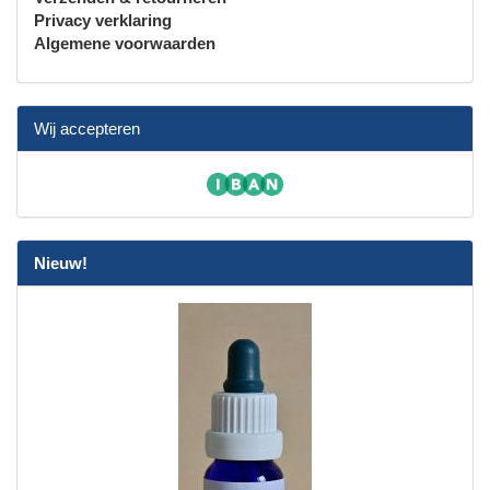
Privacy verklaring
Algemene voorwaarden
Wij accepteren
Nieuw!