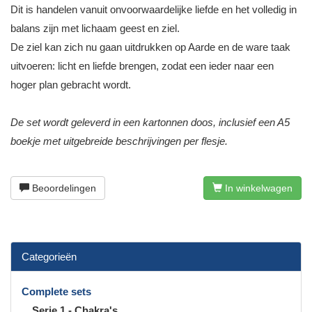
Dit is handelen vanuit onvoorwaardelijke liefde en het volledig in
balans zijn met lichaam geest en ziel.
De ziel kan zich nu gaan uitdrukken op Aarde en de ware taak
uitvoeren: licht en liefde brengen, zodat een ieder naar een
hoger plan gebracht wordt.
De set wordt geleverd in een kartonnen doos, inclusief een A5
boekje met uitgebreide beschrijvingen per flesje.
Beoordelingen
In winkelwagen
Categorieën
Complete sets
Serie 1 - Chakra's