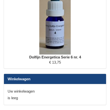
Dolfijn Energetica Serie 6 nr. 4
€ 13,75
Winkelwagen
Uw winkelwagen
is leeg