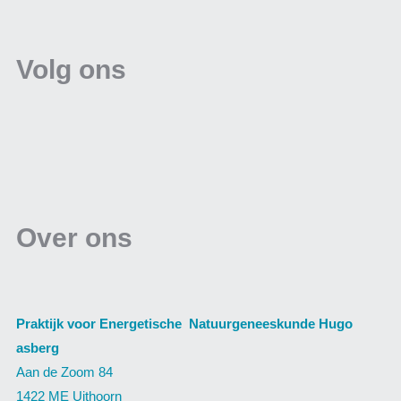
Volg ons
Over ons
Praktijk voor Energetische Natuurgeneeskunde Hugo
asberg
Aan de Zoom 84
1422 ME Uithoorn