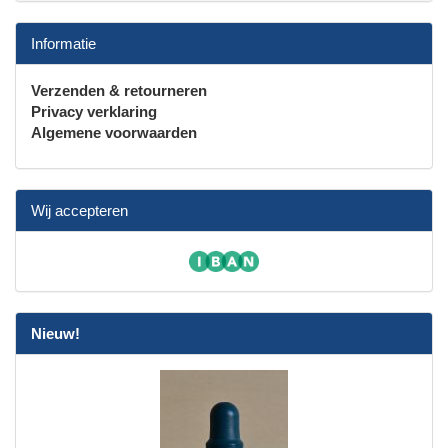
Informatie
Verzenden & retourneren
Privacy verklaring
Algemene voorwaarden
Wij accepteren
Nieuw!