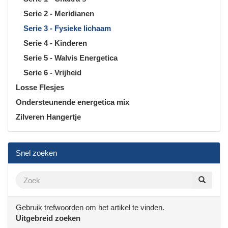
Serie 2 - Meridianen
Serie 3 - Fysieke lichaam
Serie 4 - Kinderen
Serie 5 - Walvis Energetica
Serie 6 - Vrijheid
Losse Flesjes
Ondersteunende energetica mix
Zilveren Hangertje
Snel zoeken
Gebruik trefwoorden om het artikel te vinden.
Uitgebreid zoeken