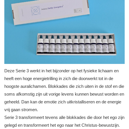
Deze Serie 3 werkt in het bijzonder op het fysieke lichaam en
heeft een hoge energietrilling in zich die doorwerkt tot in de
hoogste auralichamen. Blokkades die zich uiten in de stof en die
soms afkomstig zijn uit vorige levens kunnen bewust worden en
geheeld. Dan kan de emotie zich uitkristalliseren en de energie
vrij gaan stromen.
Serie 3 transformeert tevens alle blokkades die door het ego zijn
gelegd en transformeert het ego naar het Christus-bewustzijn.